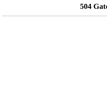
504 Gat